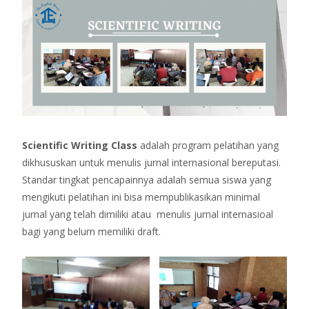
Scientific Writing Class
adalah program pelatihan yang
dikhususkan untuk menulis jurnal internasional bereputasi.
Standar tingkat pencapainnya adalah semua siswa yang
mengikuti pelatihan ini bisa mempublikasikan minimal
jurnal yang telah dimiliki atau menulis jurnal internasioal
bagi yang belum memiliki draft.