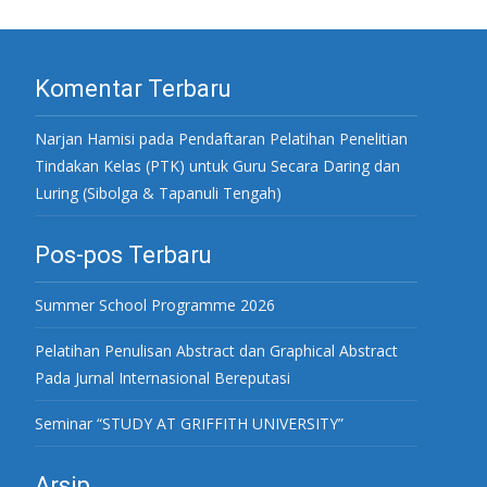
Komentar Terbaru
Narjan Hamisi
pada
Pendaftaran Pelatihan Penelitian
Tindakan Kelas (PTK) untuk Guru Secara Daring dan
Luring (Sibolga & Tapanuli Tengah)
Pos-pos Terbaru
Summer School Programme 2026
Pelatihan Penulisan Abstract dan Graphical Abstract
Pada Jurnal Internasional Bereputasi
Seminar “STUDY AT GRIFFITH UNIVERSITY”
Arsip