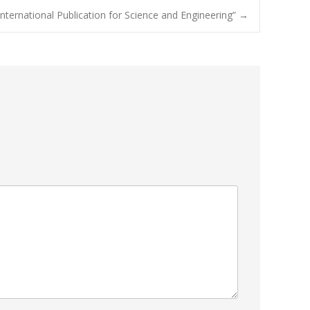
ernational Publication for Science and Engineering”
→