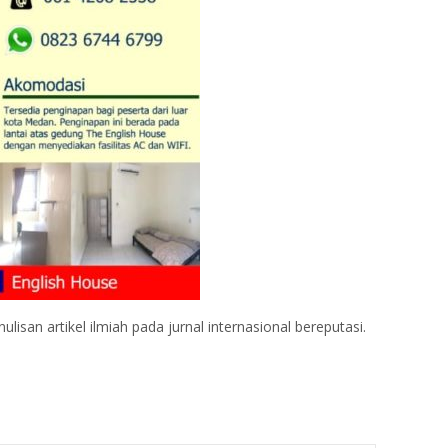
n artikel ilmiah pada jurnal internasional bereputasi.