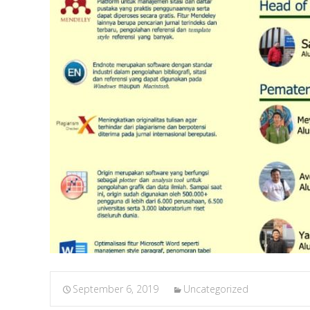
September 6, 2019
Uncategorized