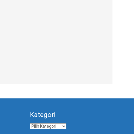
Kategori
Kategori