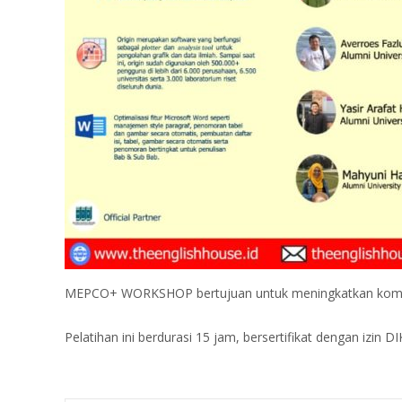
MEPCO+ WORKSHOP bertujuan untuk meningkatkan kompetens
Pelatihan ini berdurasi 15 jam, bersertifikat dengan izi