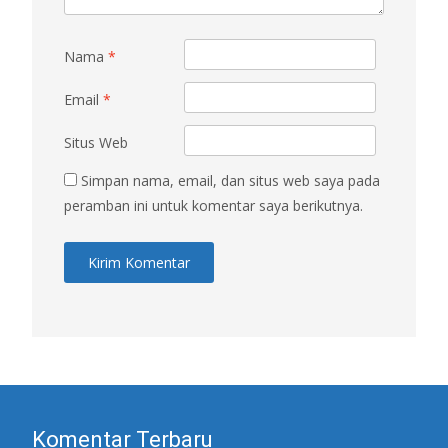
Nama
*
Email
*
Situs Web
Simpan nama, email, dan situs web saya pada
peramban ini untuk komentar saya berikutnya.
Komentar Terbaru