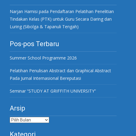
Narjan Hamisi
pada
Pendaftaran Pelatihan Penelitian
Tindakan Kelas (PTK) untuk Guru Secara Daring dan
Luring (Sibolga & Tapanuli Tengah)
Pos-pos Terbaru
Summer School Programme 2026
Pelatihan Penulisan Abstract dan Graphical Abstract
Pada Jurnal Internasional Bereputasi
Seminar “STUDY AT GRIFFITH UNIVERSITY”
Arsip
Arsip
Kategori