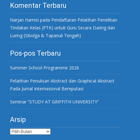
Komentar Terbaru
Narjan Hamisi
pada
Pendaftaran Pelatihan Penelitian
Tindakan Kelas (PTK) untuk Guru Secara Daring dan
Luring (Sibolga & Tapanuli Tengah)
Pos-pos Terbaru
Summer School Programme 2026
Pelatihan Penulisan Abstract dan Graphical Abstract
Pada Jurnal Internasional Bereputasi
Seminar “STUDY AT GRIFFITH UNIVERSITY”
Arsip
Arsip