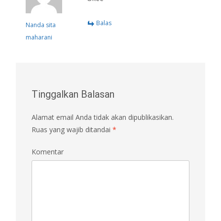
Balas
Nanda sita
maharani
Tinggalkan Balasan
Alamat email Anda tidak akan dipublikasikan.
Ruas yang wajib ditandai
*
Komentar