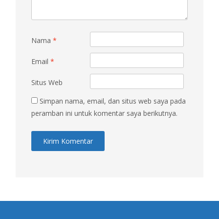
Nama
*
Email
*
Situs Web
Simpan nama, email, dan situs web saya pada
peramban ini untuk komentar saya berikutnya.