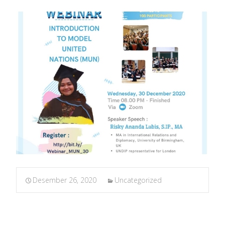
Desember 26, 2020
Uncategorized