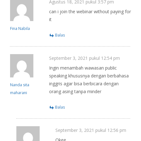
Agustus 18, 2021 pukul 3:57 pm
can i join the webinar without paying for
it
Fina Nabila
Balas
September 3, 2021 pukul 12:54 pm
Ingin menambah wawasan public
speaking khususnya dengan berbahasa
inggris agar bisa berbicara dengan
Nanda sita
orang asing tanpa minder
maharani
Balas
September 3, 2021 pukul 12:56 pm
Okee