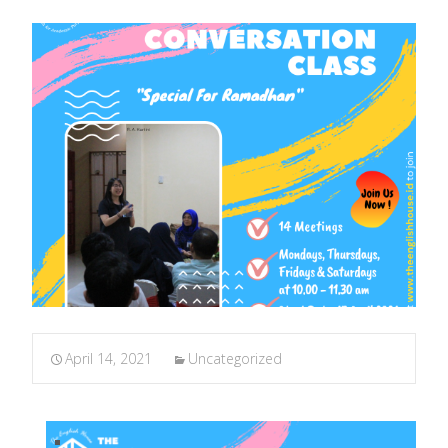
April 14, 2021
Uncategorized