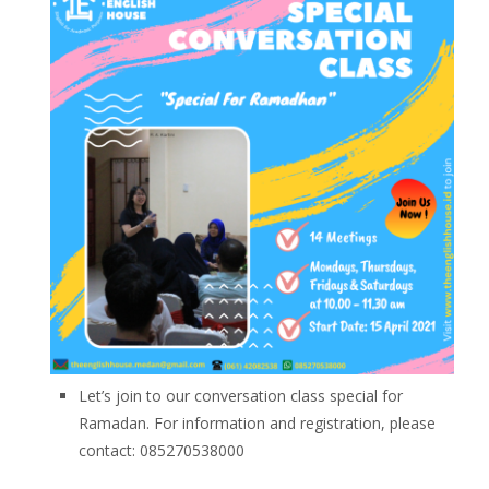
Let’s join to our conversation class special for
Ramadan. For information and registration, please
contact: 085270538000