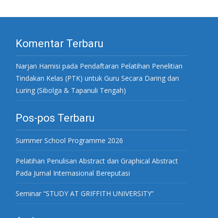
Komentar Terbaru
Narjan Hamisi
pada
Pendaftaran Pelatihan Penelitian
Tindakan Kelas (PTK) untuk Guru Secara Daring dan
Luring (Sibolga & Tapanuli Tengah)
Pos-pos Terbaru
Summer School Programme 2026
Pelatihan Penulisan Abstract dan Graphical Abstract
Pada Jurnal Internasional Bereputasi
Seminar “STUDY AT GRIFFITH UNIVERSITY”