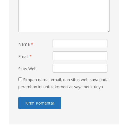
Nama
*
Email
*
Situs Web
Simpan nama, email, dan situs web saya pada
peramban ini untuk komentar saya berikutnya.