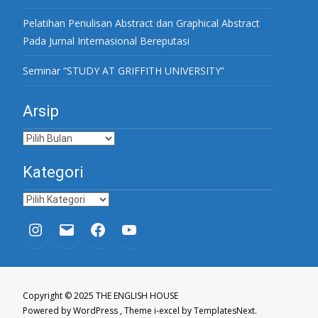
Pelatihan Penulisan Abstract dan Graphical Abstract
Pada Jurnal Internasional Bereputasi
Seminar “STUDY AT GRIFFITH UNIVERSITY”
Arsip
Arsip
Kategori
Kategori
Copyright © 2025 THE ENGLISH HOUSE
Powered by WordPress
, Theme
i-excel
by TemplatesNext.