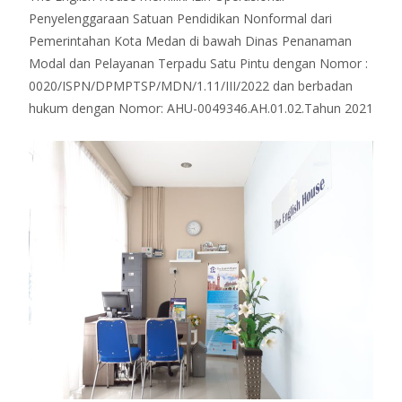
Penyelenggaraan Satuan Pendidikan Nonformal dari
Pemerintahan Kota Medan di bawah Dinas Penanaman
Modal dan Pelayanan Terpadu Satu Pintu dengan Nomor :
0020/ISPN/DPMPTSP/MDN/1.11/III/2022 dan berbadan
hukum dengan Nomor: AHU-0049346.AH.01.02.Tahun 2021