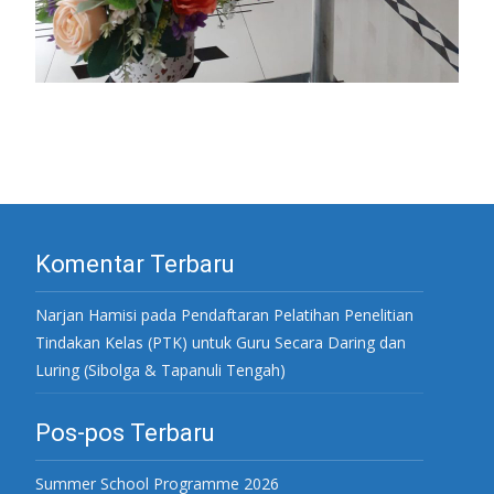
Komentar Terbaru
Narjan Hamisi
pada
Pendaftaran Pelatihan Penelitian
Tindakan Kelas (PTK) untuk Guru Secara Daring dan
Luring (Sibolga & Tapanuli Tengah)
Pos-pos Terbaru
Summer School Programme 2026